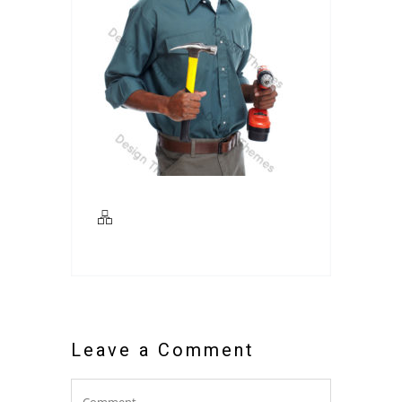
Leave a Comment