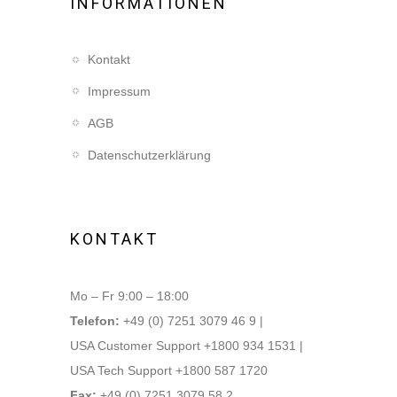
INFORMATIONEN
Kontakt
Impressum
AGB
Datenschutzerklärung
KONTAKT
Mo – Fr 9:00 – 18:00
Telefon:
+49 (0) 7251 3079 46 9 |
USA Customer Support +1800 934 1531 |
USA Tech Support +1800 587 1720
Fax:
+49 (0) 7251 3079 58 2