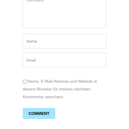
Name, E-Mail-Adresse und Website in
diesem Browser für meinen nächsten
Kommentar speichern.