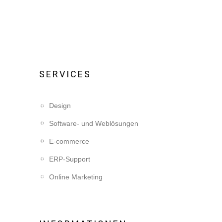
SERVICES
Design
Software- und Weblösungen
E-commerce
ERP-Support
Online Marketing