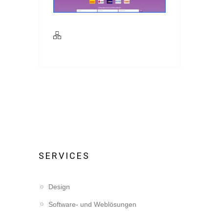
SERVICES
Design
Software- und Weblösungen