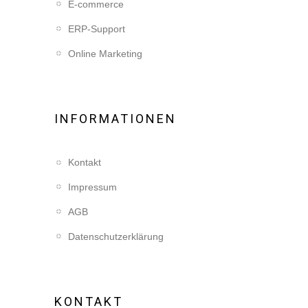
E-commerce
ERP-Support
Online Marketing
INFORMATIONEN
Kontakt
Impressum
AGB
Datenschutzerklärung
KONTAKT