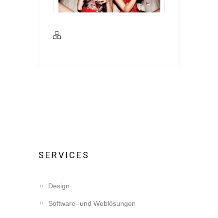
SERVICES
Design
Software- und Weblösungen