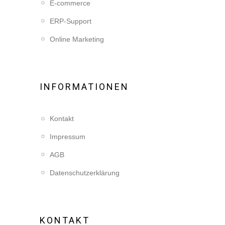
E-commerce
ERP-Support
Online Marketing
INFORMATIONEN
Kontakt
Impressum
AGB
Datenschutzerklärung
KONTAKT