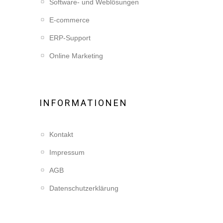
Software- und Weblösungen
E-commerce
ERP-Support
Online Marketing
INFORMATIONEN
Kontakt
Impressum
AGB
Datenschutzerklärung