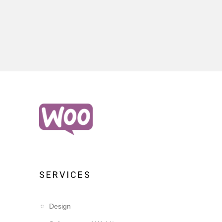
SERVICES
Design