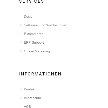
SERVICES
Design
Software- und Weblösungen
E-commerce
ERP-Support
Online Marketing
INFORMATIONEN
Kontakt
Impressum
AGB