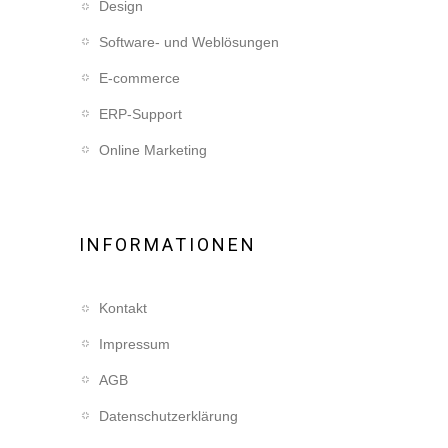
Design
Software- und Weblösungen
E-commerce
ERP-Support
Online Marketing
INFORMATIONEN
Kontakt
Impressum
AGB
Datenschutzerklärung