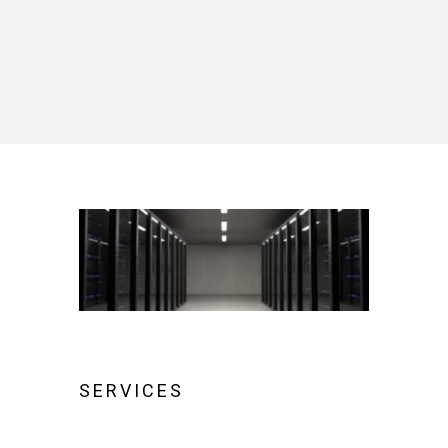
SERVICES