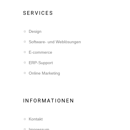
SERVICES
Design
Software- und Weblösungen
E-commerce
ERP-Support
Online Marketing
INFORMATIONEN
Kontakt
Impressum