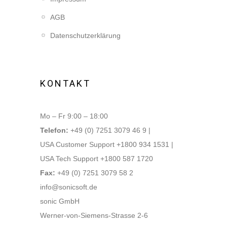
AGB
Datenschutzerklärung
KONTAKT
Mo – Fr 9:00 – 18:00
Telefon:
+49 (0) 7251 3079 46 9 |
USA Customer Support +1800 934 1531 |
USA Tech Support +1800 587 1720
Fax:
+49 (0) 7251 3079 58 2
info@sonicsoft.de
sonic GmbH
Werner-von-Siemens-Strasse 2-6