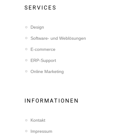
SERVICES
Design
Software- und Weblösungen
E-commerce
ERP-Support
Online Marketing
INFORMATIONEN
Kontakt
Impressum