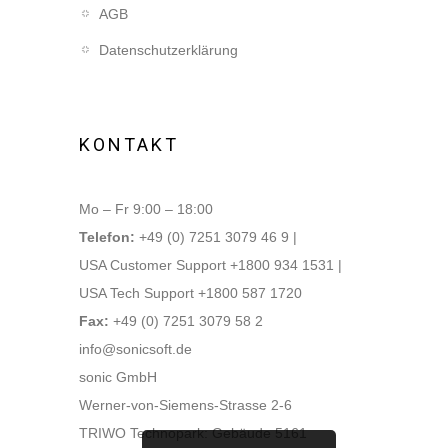
AGB
Datenschutzerklärung
KONTAKT
Mo – Fr 9:00 – 18:00
Telefon:
+49 (0) 7251 3079 46 9 |
USA Customer Support +1800 934 1531 |
USA Tech Support +1800 587 1720
Fax:
+49 (0) 7251 3079 58 2
info@sonicsoft.de
sonic GmbH
Werner-von-Siemens-Strasse 2-6
TRIWO Technopark: Gebäude 5161