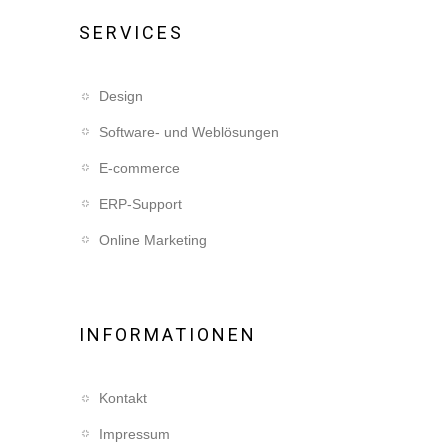
SERVICES
Design
Software- und Weblösungen
E-commerce
ERP-Support
Online Marketing
INFORMATIONEN
Kontakt
Impressum