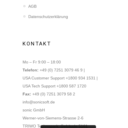
AGB
Datenschutzerklärung
KONTAKT
Mo – Fr 9:00 – 18:00
Telefon:
+49 (0) 7251 3079 46 9 |
USA Customer Support +1800 934 1531 |
USA Tech Support +1800 587 1720
Fax:
+49 (0) 7251 3079 58 2
info@sonicsoft.de
sonic GmbH
Werner-von-Siemens-Strasse 2-6
TRIWO Technopark: Gebäude 5161