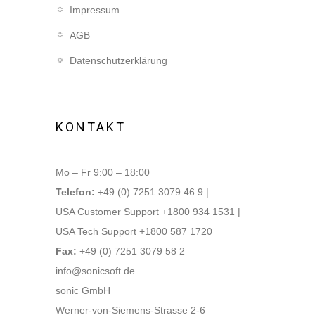
Impressum
AGB
Datenschutzerklärung
KONTAKT
Mo – Fr 9:00 – 18:00
Telefon:
+49 (0) 7251 3079 46 9 |
USA Customer Support +1800 934 1531 |
USA Tech Support +1800 587 1720
Fax:
+49 (0) 7251 3079 58 2
info@sonicsoft.de
sonic GmbH
Werner-von-Siemens-Strasse 2-6