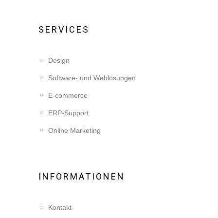
SERVICES
Design
Software- und Weblösungen
E-commerce
ERP-Support
Online Marketing
INFORMATIONEN
Kontakt