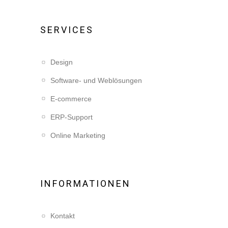
SERVICES
Design
Software- und Weblösungen
E-commerce
ERP-Support
Online Marketing
INFORMATIONEN
Kontakt