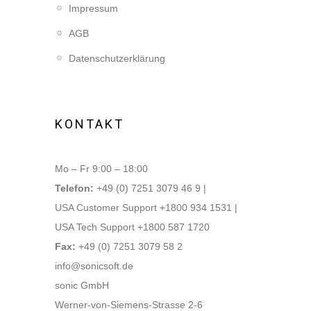
Impressum
AGB
Datenschutzerklärung
KONTAKT
Mo – Fr 9:00 – 18:00
Telefon:
+49 (0) 7251 3079 46 9 |
USA Customer Support +1800 934 1531 |
USA Tech Support +1800 587 1720
Fax:
+49 (0) 7251 3079 58 2
info@sonicsoft.de
sonic GmbH
Werner-von-Siemens-Strasse 2-6