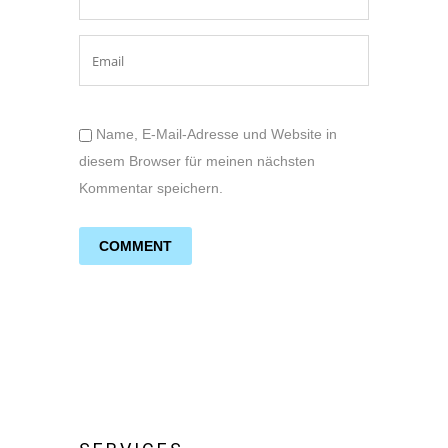
Name, E-Mail-Adresse und Website in
diesem Browser für meinen nächsten
Kommentar speichern.