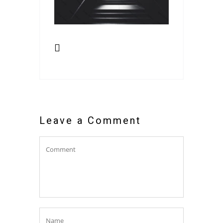
Leave a Comment