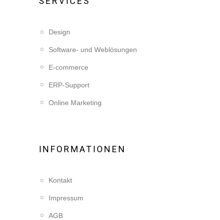
SERVICES
Design
Software- und Weblösungen
E-commerce
ERP-Support
Online Marketing
INFORMATIONEN
Kontakt
Impressum
AGB