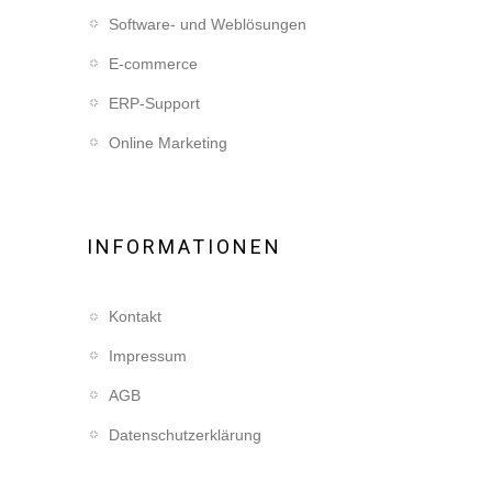
Software- und Weblösungen
E-commerce
ERP-Support
Online Marketing
INFORMATIONEN
Kontakt
Impressum
AGB
Datenschutzerklärung