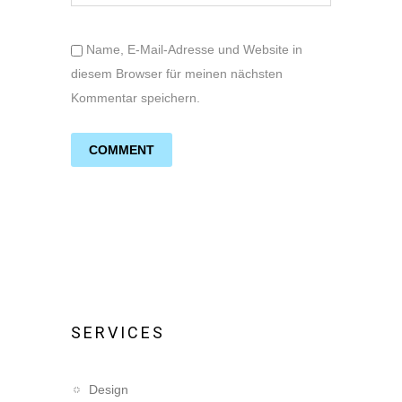
Name, E-Mail-Adresse und Website in
diesem Browser für meinen nächsten
Kommentar speichern.
SERVICES
Design