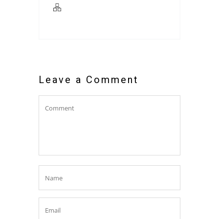
Leave a Comment