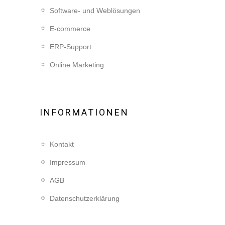
Software- und Weblösungen
E-commerce
ERP-Support
Online Marketing
INFORMATIONEN
Kontakt
Impressum
AGB
Datenschutzerklärung