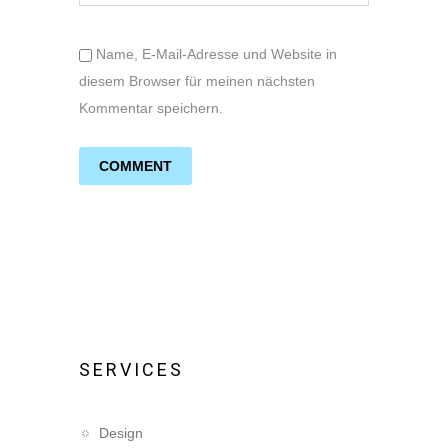
Name, E-Mail-Adresse und Website in
diesem Browser für meinen nächsten
Kommentar speichern.
SERVICES
Design