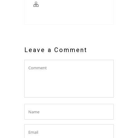
Leave a Comment