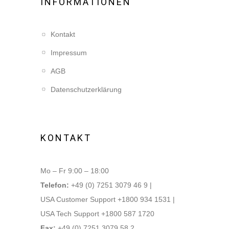
INFORMATIONEN
Kontakt
Impressum
AGB
Datenschutzerklärung
KONTAKT
Mo – Fr 9:00 – 18:00
Telefon:
+49 (0) 7251 3079 46 9 |
USA Customer Support +1800 934 1531 |
USA Tech Support +1800 587 1720
Fax:
+49 (0) 7251 3079 58 2