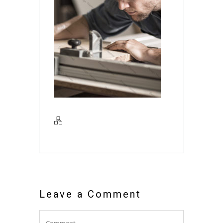
Leave a Comment