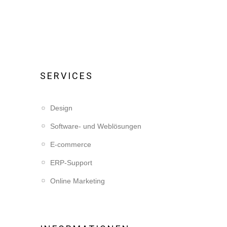
SERVICES
Design
Software- und Weblösungen
E-commerce
ERP-Support
Online Marketing