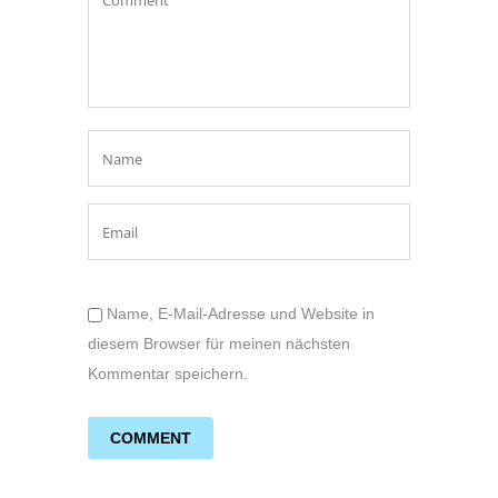
Name, E-Mail-Adresse und Website in
diesem Browser für meinen nächsten
Kommentar speichern.