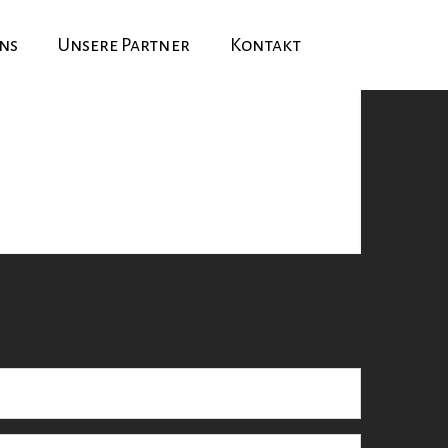
ns
Unsere Partner
Kontakt