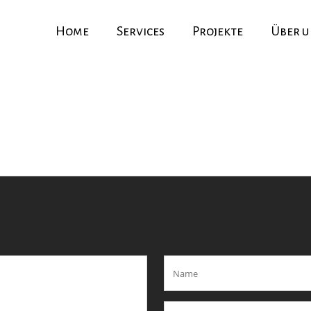
Home
Services
Projekte
Über u