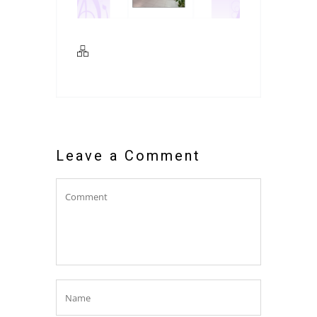
Leave a Comment