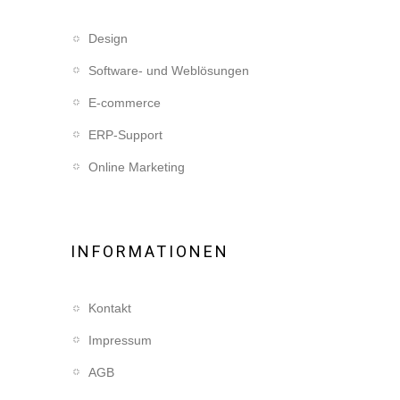
Design
Software- und Weblösungen
E-commerce
ERP-Support
Online Marketing
INFORMATIONEN
Kontakt
Impressum
AGB