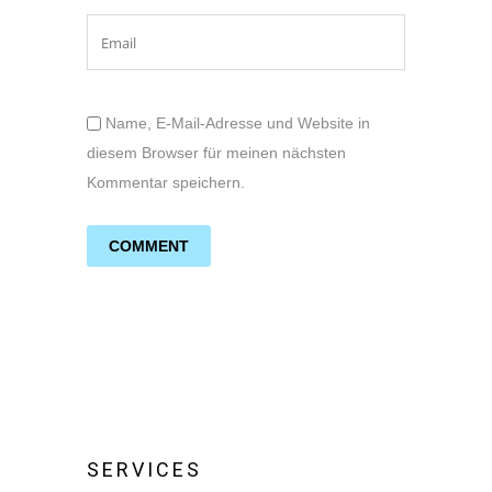
Name, E-Mail-Adresse und Website in
diesem Browser für meinen nächsten
Kommentar speichern.
SERVICES