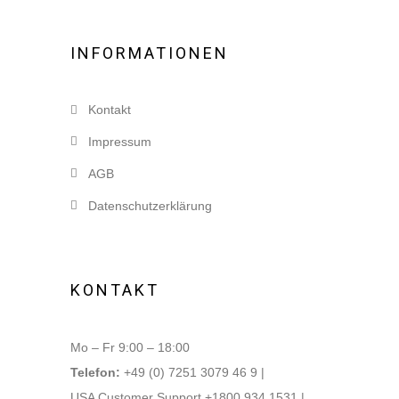
INFORMATIONEN
Kontakt
Impressum
AGB
Datenschutzerklärung
KONTAKT
Mo – Fr 9:00 – 18:00
Telefon:
+49 (0) 7251 3079 46 9 |
USA Customer Support +1800 934 1531 |