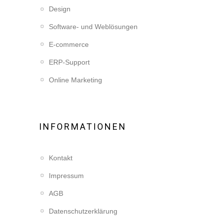
Design
Software- und Weblösungen
E-commerce
ERP-Support
Online Marketing
INFORMATIONEN
Kontakt
Impressum
AGB
Datenschutzerklärung