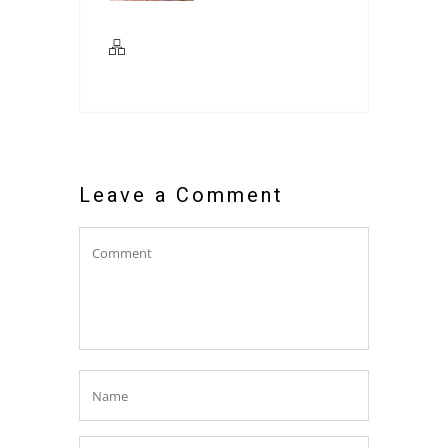
Leave a Comment