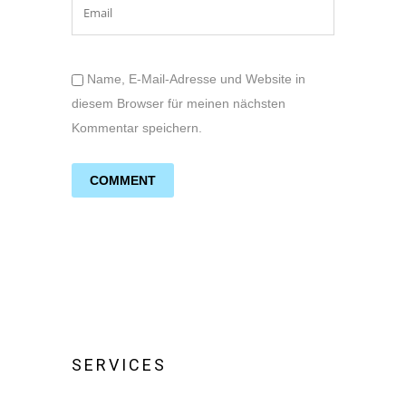
Name, E-Mail-Adresse und Website in
diesem Browser für meinen nächsten
Kommentar speichern.
SERVICES