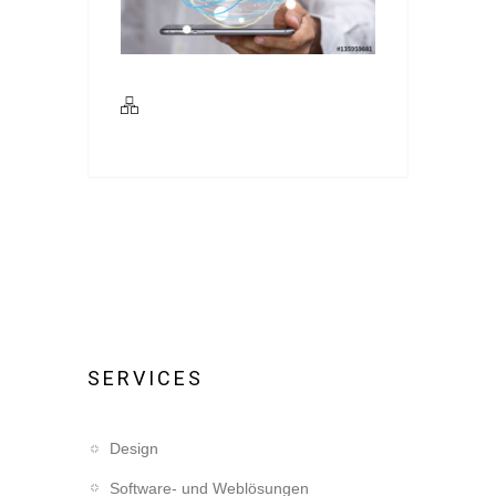
SERVICES
Design
Software- und Weblösungen