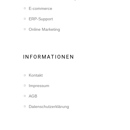
E-commerce
ERP-Support
Online Marketing
INFORMATIONEN
Kontakt
Impressum
AGB
Datenschutzerklärung