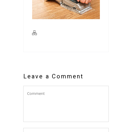
Leave a Comment