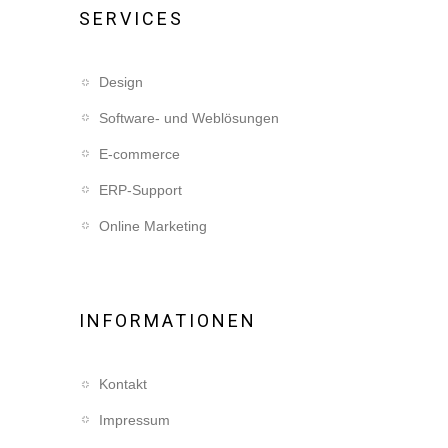
SERVICES
Design
Software- und Weblösungen
E-commerce
ERP-Support
Online Marketing
INFORMATIONEN
Kontakt
Impressum