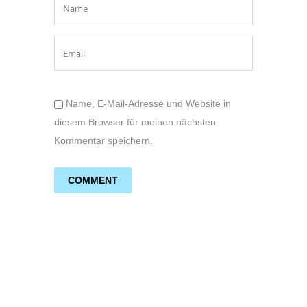
Name, E-Mail-Adresse und Website in
diesem Browser für meinen nächsten
Kommentar speichern.