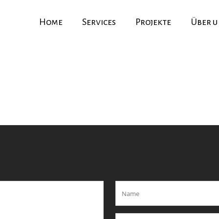
Home
Services
Projekte
Über u