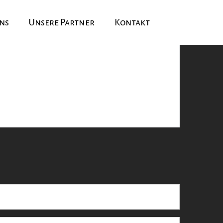
ns
Unsere Partner
Kontakt