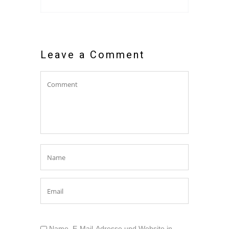
Leave a Comment
Name, E-Mail-Adresse und Website in