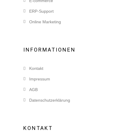
E-commerce
ERP-Support
Online Marketing
INFORMATIONEN
Kontakt
Impressum
AGB
Datenschutzerklärung
KONTAKT