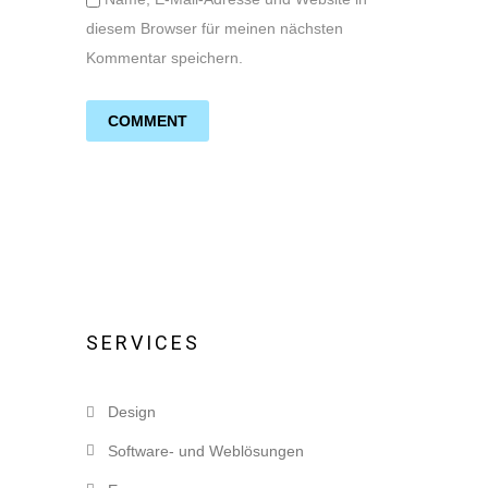
diesem Browser für meinen nächsten
Kommentar speichern.
SERVICES
Design
Software- und Weblösungen