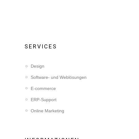
SERVICES
Design
Software- und Weblösungen
E-commerce
ERP-Support
Online Marketing