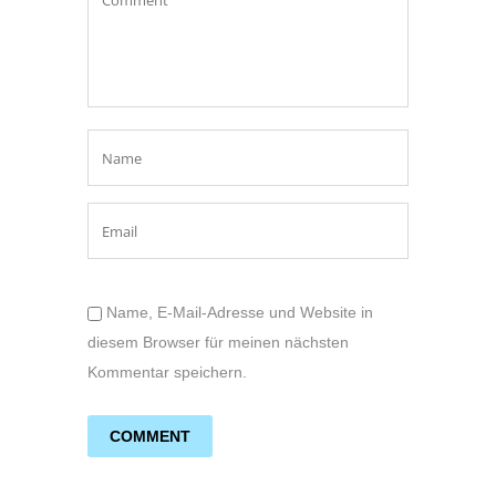
Name, E-Mail-Adresse und Website in
diesem Browser für meinen nächsten
Kommentar speichern.