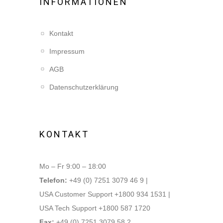
INFORMATIONEN
Kontakt
Impressum
AGB
Datenschutzerklärung
KONTAKT
Mo – Fr 9:00 – 18:00
Telefon:
+49 (0) 7251 3079 46 9 |
USA Customer Support +1800 934 1531 |
USA Tech Support +1800 587 1720
Fax:
+49 (0) 7251 3079 58 2