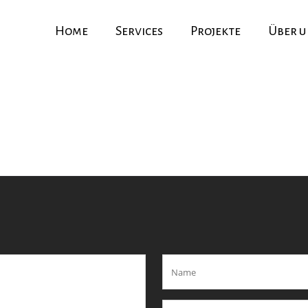
Home
Services
Projekte
Über u