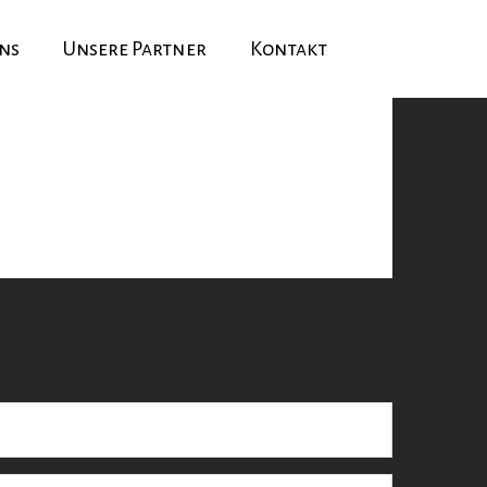
ns
Unsere Partner
Kontakt