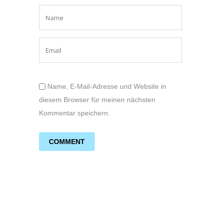
Name, E-Mail-Adresse und Website in
diesem Browser für meinen nächsten
Kommentar speichern.