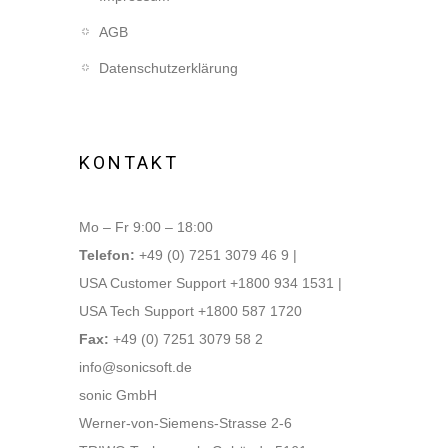
AGB
Datenschutzerklärung
KONTAKT
Mo – Fr 9:00 – 18:00
Telefon:
+49 (0) 7251 3079 46 9 |
USA Customer Support +1800 934 1531 |
USA Tech Support +1800 587 1720
Fax:
+49 (0) 7251 3079 58 2
info@sonicsoft.de
sonic GmbH
Werner-von-Siemens-Strasse 2-6