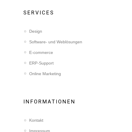
SERVICES
Design
Software- und Weblösungen
E-commerce
ERP-Support
Online Marketing
INFORMATIONEN
Kontakt
Impressum