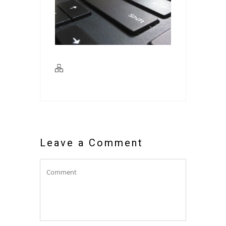
Leave a Comment