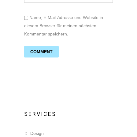
Name, E-Mail-Adresse und Website in
diesem Browser für meinen nächsten
Kommentar speichern.
SERVICES
Design