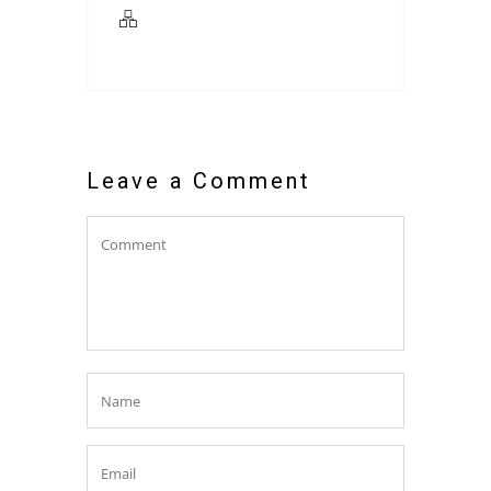
Leave a Comment