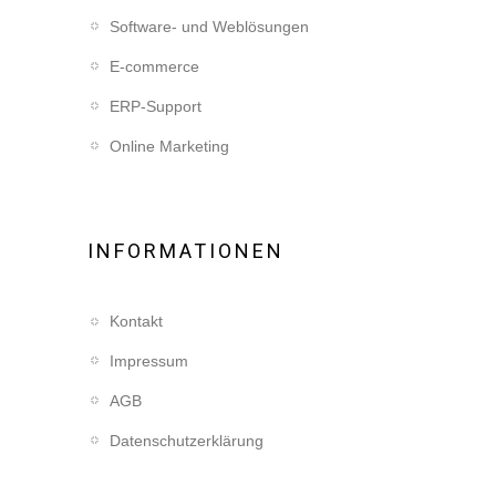
Software- und Weblösungen
E-commerce
ERP-Support
Online Marketing
INFORMATIONEN
Kontakt
Impressum
AGB
Datenschutzerklärung