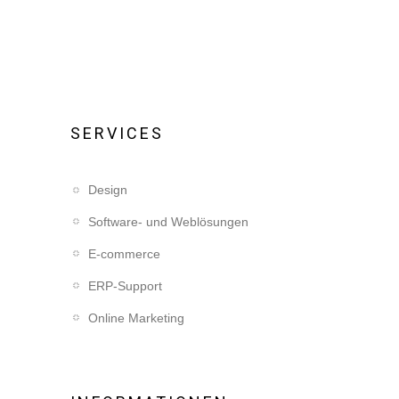
SERVICES
Design
Software- und Weblösungen
E-commerce
ERP-Support
Online Marketing