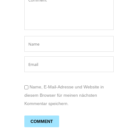
Name, E-Mail-Adresse und Website in
diesem Browser für meinen nächsten
Kommentar speichern.