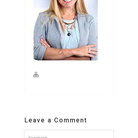
Leave a Comment