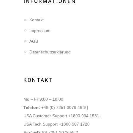
INFORMATIONEN
Kontakt
Impressum
AGB
Datenschutzerklärung
KONTAKT
Mo – Fr 9:00 – 18:00
Telefon:
+49 (0) 7251 3079 46 9 |
USA Customer Support +1800 934 1531 |
USA Tech Support +1800 587 1720
Fax:
+49 (0) 7251 3079 58 2