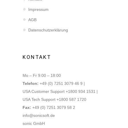
Impressum
AGB
Datenschutzerklärung
KONTAKT
Mo – Fr 9:00 – 18:00
Telefon:
+49 (0) 7251 3079 46 9 |
USA Customer Support +1800 934 1531 |
USA Tech Support +1800 587 1720
Fax:
+49 (0) 7251 3079 58 2
info@sonicsoft.de
sonic GmbH