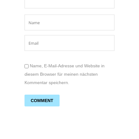
Name, E-Mail-Adresse und Website in
diesem Browser für meinen nächsten
Kommentar speichern.