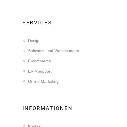
SERVICES
Design
Software- und Weblösungen
E-commerce
ERP-Support
Online Marketing
INFORMATIONEN
Kontakt