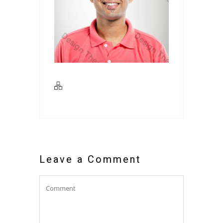
Leave a Comment