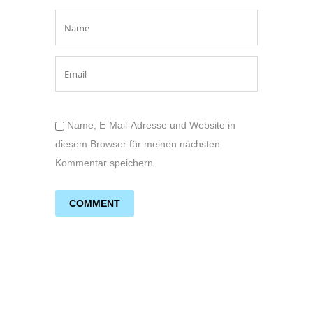
Name, E-Mail-Adresse und Website in
diesem Browser für meinen nächsten
Kommentar speichern.