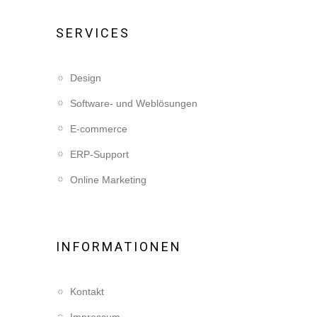
SERVICES
Design
Software- und Weblösungen
E-commerce
ERP-Support
Online Marketing
INFORMATIONEN
Kontakt