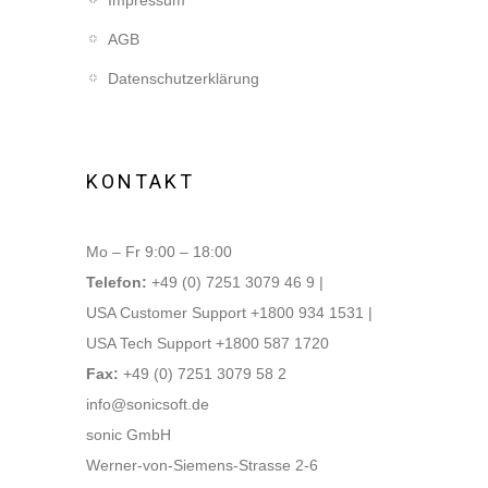
Impressum
AGB
Datenschutzerklärung
KONTAKT
Mo – Fr 9:00 – 18:00
Telefon:
+49 (0) 7251 3079 46 9 |
USA Customer Support +1800 934 1531 |
USA Tech Support +1800 587 1720
Fax:
+49 (0) 7251 3079 58 2
info@sonicsoft.de
sonic GmbH
Werner-von-Siemens-Strasse 2-6