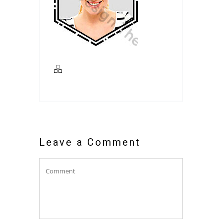
Leave a Comment