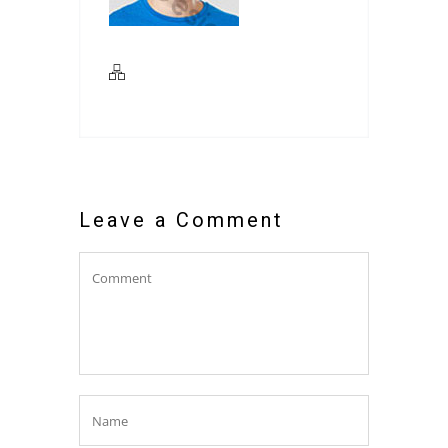
Leave a Comment