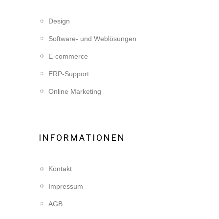
Design
Software- und Weblösungen
E-commerce
ERP-Support
Online Marketing
INFORMATIONEN
Kontakt
Impressum
AGB