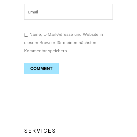
Name, E-Mail-Adresse und Website in
diesem Browser für meinen nächsten
Kommentar speichern.
SERVICES