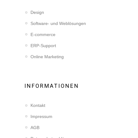
Design
Software- und Weblösungen
E-commerce
ERP-Support
Online Marketing
INFORMATIONEN
Kontakt
Impressum
AGB