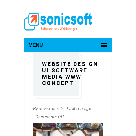
MENU
WEBSITE DESIGN
UI SOFTWARE
MEDIA WWW
CONCEPT
By
developer02
, 9 Jahren ago
, Comments Off