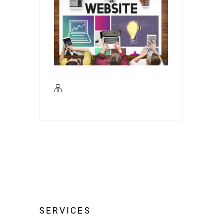
SERVICES